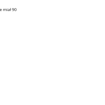
e miał 90