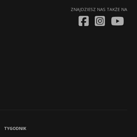
ZNAJDZIESZ NAS TAKŻE NA
TYGODNIK