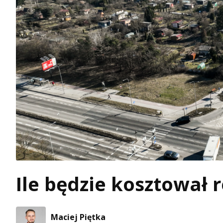
Ile będzie kosztował
Maciej Piętka