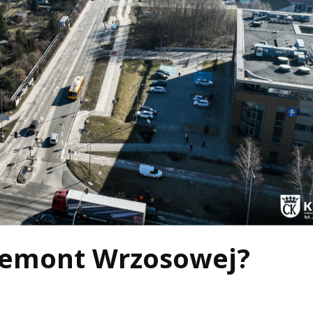
 remont Wrzosowej?