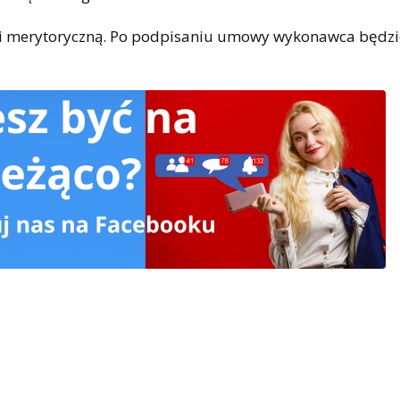
ną i merytoryczną. Po podpisaniu umowy wykonawca będzi