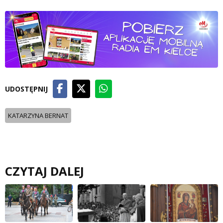
UDOSTĘPNIJ
KATARZYNA BERNAT
CZYTAJ DALEJ