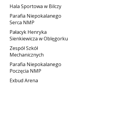
Hala Sportowa w Bilczy
Parafia Niepokalanego
Serca NMP
Pałacyk Henryka
Sienkiewicza w Oblęgorku
Zespół Szkół
Mechanicznych
Parafia Niepokalanego
Poczęcia NMP
Exbud Arena