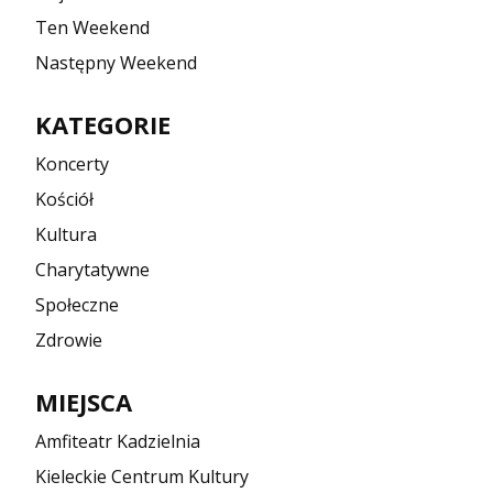
Ten Weekend
Następny Weekend
KATEGORIE
Koncerty
Kościół
Kultura
Charytatywne
Społeczne
Zdrowie
MIEJSCA
Amfiteatr Kadzielnia
Kieleckie Centrum Kultury