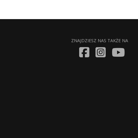
ZNAJDZIESZ NAS TAKŻE NA