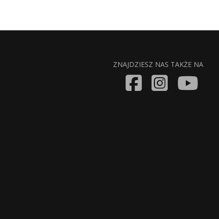
ZNAJDZIESZ NAS TAKŻE NA