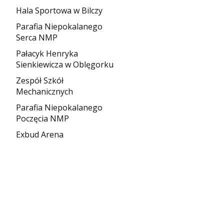
Hala Sportowa w Bilczy
Parafia Niepokalanego
Serca NMP
Pałacyk Henryka
Sienkiewicza w Oblęgorku
Zespół Szkół
Mechanicznych
Parafia Niepokalanego
Poczęcia NMP
Exbud Arena