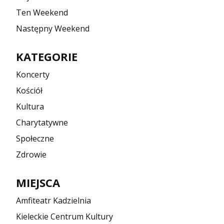
Ten Weekend
Następny Weekend
KATEGORIE
Koncerty
Kościół
Kultura
Charytatywne
Społeczne
Zdrowie
MIEJSCA
Amfiteatr Kadzielnia
Kieleckie Centrum Kultury