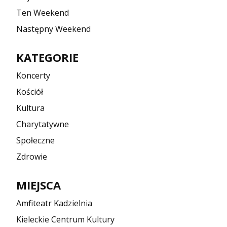
Ten Weekend
Następny Weekend
KATEGORIE
Koncerty
Kościół
Kultura
Charytatywne
Społeczne
Zdrowie
MIEJSCA
Amfiteatr Kadzielnia
Kieleckie Centrum Kultury