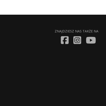
ZNAJDZIESZ NAS TAKŻE NA