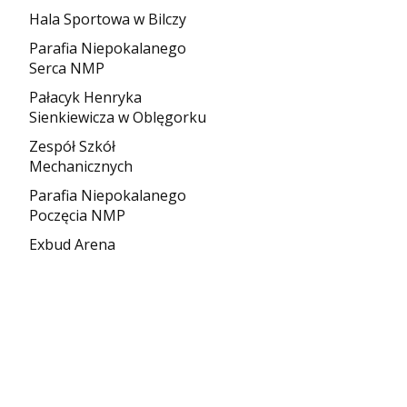
Hala Sportowa w Bilczy
Parafia Niepokalanego
Serca NMP
Pałacyk Henryka
Sienkiewicza w Oblęgorku
Zespół Szkół
Mechanicznych
Parafia Niepokalanego
Poczęcia NMP
Exbud Arena