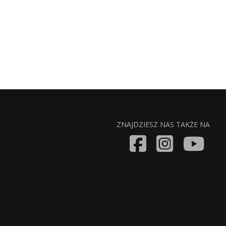
ZNAJDZIESZ NAS TAKŻE NA