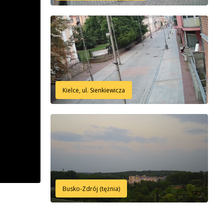
Kielce, ul. Sienkiewicza
Busko-Zdrój (tężnia)