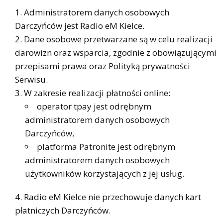
Administratorem danych osobowych
Darczyńców jest Radio eM Kielce.
Dane osobowe przetwarzane są w celu realizacji
darowizn oraz wsparcia, zgodnie z obowiązującymi
przepisami prawa oraz Polityką prywatności
Serwisu.
W zakresie realizacji płatności online:
operator tpay jest odrębnym
administratorem danych osobowych
Darczyńców,
platforma Patronite jest odrębnym
administratorem danych osobowych
użytkowników korzystających z jej usług.
Radio eM Kielce nie przechowuje danych kart
płatniczych Darczyńców.