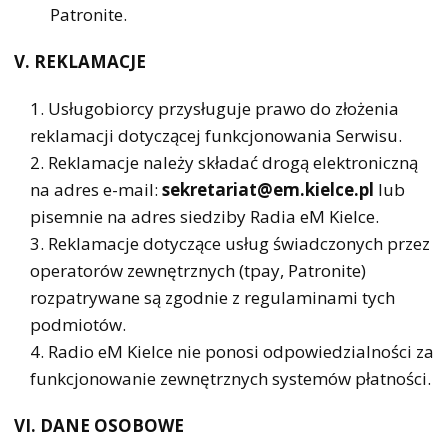
Patronite.
V. REKLAMACJE
Usługobiorcy przysługuje prawo do złożenia
reklamacji dotyczącej funkcjonowania Serwisu.
Reklamacje należy składać drogą elektroniczną
na adres e-mail:
sekretariat@em.kielce.pl
lub
pisemnie na adres siedziby Radia eM Kielce.
Reklamacje dotyczące usług świadczonych przez
operatorów zewnętrznych (tpay, Patronite)
rozpatrywane są zgodnie z regulaminami tych
podmiotów.
Radio eM Kielce nie ponosi odpowiedzialności za
funkcjonowanie zewnętrznych systemów płatności.
VI. DANE OSOBOWE