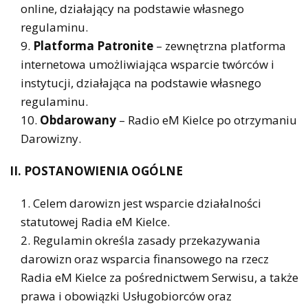
online, działający na podstawie własnego
regulaminu.
Platforma Patronite
– zewnętrzna platforma
internetowa umożliwiająca wsparcie twórców i
instytucji, działająca na podstawie własnego
regulaminu.
Obdarowany
– Radio eM Kielce po otrzymaniu
Darowizny.
II. POSTANOWIENIA OGÓLNE
Celem darowizn jest wsparcie działalności
statutowej Radia eM Kielce.
Regulamin określa zasady przekazywania
darowizn oraz wsparcia finansowego na rzecz
Radia eM Kielce za pośrednictwem Serwisu, a także
prawa i obowiązki Usługobiorców oraz