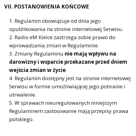
VII. POSTANOWIENIA KOŃCOWE
Regulamin obowiązuje od dnia jego
opublikowania na stronie internetowej Serwisu.
Radio eM Kielce zastrzega sobie prawo do
wprowadzania zmian w Regulaminie.
Zmiany Regulaminu
nie mają wpływu na
darowizny i wsparcie przekazane przed dniem
wejścia zmian w życie
.
Regulamin dostępny jest na stronie internetowej
Serwisu w formie umożliwiającej jego pobranie i
utrwalenie.
W sprawach nieuregulowanych niniejszym
Regulaminem zastosowanie mają przepisy prawa
polskiego.