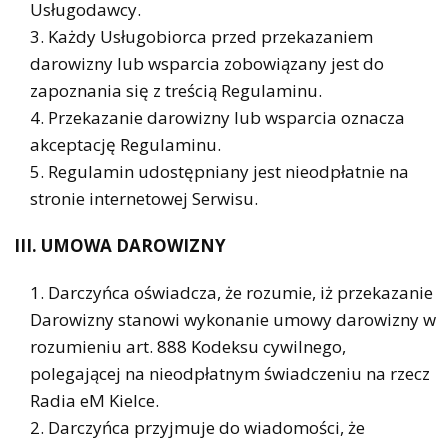
Usługodawcy.
Każdy Usługobiorca przed przekazaniem
darowizny lub wsparcia zobowiązany jest do
zapoznania się z treścią Regulaminu.
Przekazanie darowizny lub wsparcia oznacza
akceptację Regulaminu.
Regulamin udostępniany jest nieodpłatnie na
stronie internetowej Serwisu.
III. UMOWA DAROWIZNY
Darczyńca oświadcza, że rozumie, iż przekazanie
Darowizny stanowi wykonanie umowy darowizny w
rozumieniu art. 888 Kodeksu cywilnego,
polegającej na nieodpłatnym świadczeniu na rzecz
Radia eM Kielce.
Darczyńca przyjmuje do wiadomości, że