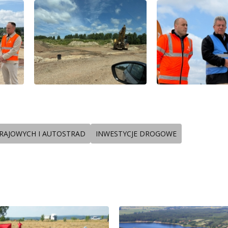
RAJOWYCH I AUTOSTRAD
INWESTYCJE DROGOWE