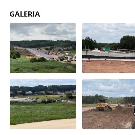
GALERIA