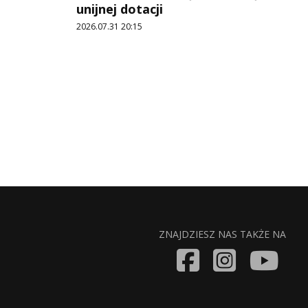
unijnej dotacji
2026.07.31 20:15
ZNAJDZIESZ NAS TAKŻE NA