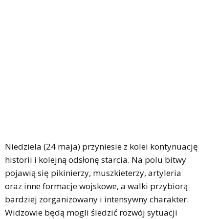
Niedziela (24 maja) przyniesie z kolei kontynuację
historii i kolejną odsłonę starcia. Na polu bitwy
pojawią się pikinierzy, muszkieterzy, artyleria
oraz inne formacje wojskowe, a walki przybiorą
bardziej zorganizowany i intensywny charakter.
Widzowie będą mogli śledzić rozwój sytuacji