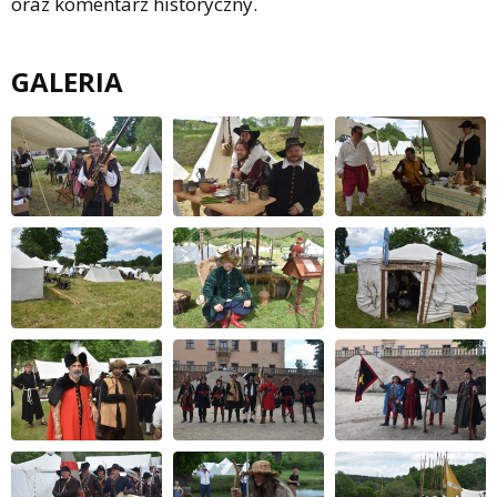
oraz komentarz historyczny.
GALERIA