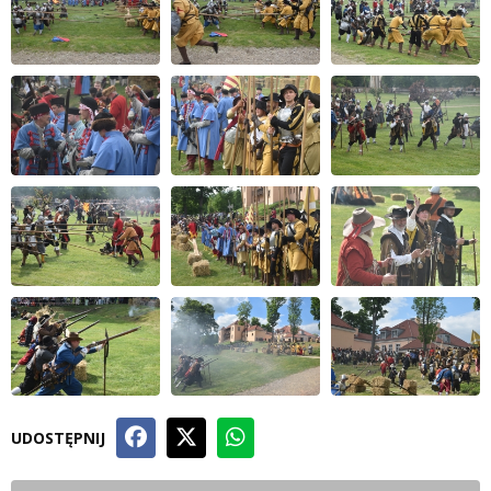
UDOSTĘPNIJ