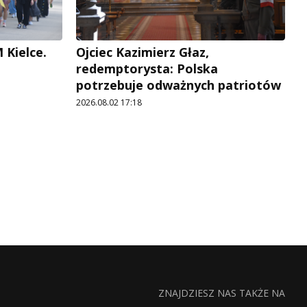
 Kielce.
Ojciec Kazimierz Głaz,
redemptorysta: Polska
potrzebuje odważnych patriotów
2026.08.02 17:18
ZNAJDZIESZ NAS TAKŻE NA