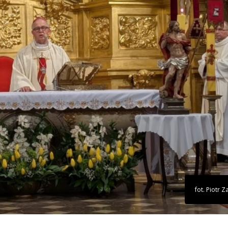
fot. Piotr 