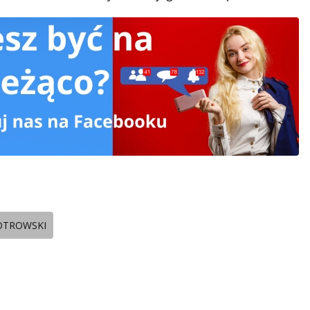
IOTROWSKI