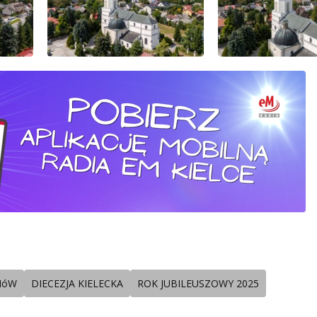
NóW
DIECEZJA KIELECKA
ROK JUBILEUSZOWY 2025