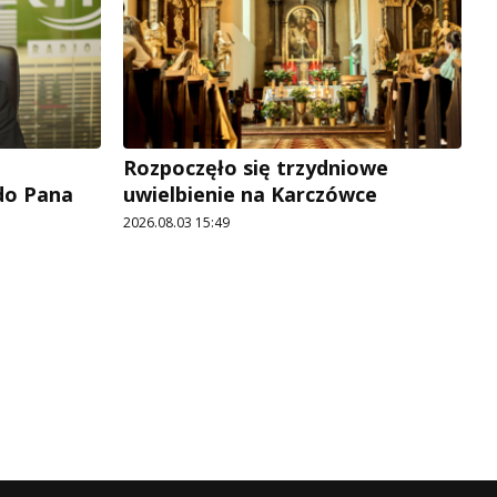
Rozpoczęło się trzydniowe
 do Pana
uwielbienie na Karczówce
2026.08.03 15:49