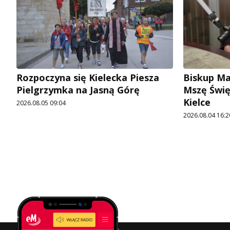
Rozpoczyna się Kielecka Piesza
Biskup Ma
Pielgrzymka na Jasną Górę
Mszę Świę
Kielce
2026.08.05 09:04
2026.08.04 16:2