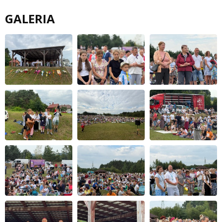
GALERIA