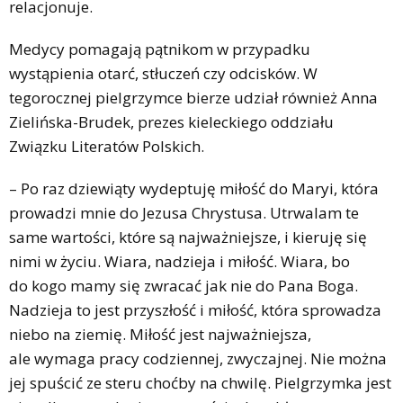
relacjonuje.
Medycy pomagają pątnikom w przypadku
wystąpienia otarć, stłuczeń czy odcisków. W
tegorocznej pielgrzymce bierze udział również Anna
Zielińska-Brudek, prezes kieleckiego oddziału
Związku Literatów Polskich.
– Po raz dziewiąty wydeptuję miłość do Maryi, która
prowadzi mnie do Jezusa Chrystusa. Utrwalam te
same wartości, które są najważniejsze, i kieruję się
nimi w życiu. Wiara, nadzieja i miłość. Wiara, bo
do kogo mamy się zwracać jak nie do Pana Boga.
Nadzieja to jest przyszłość i miłość, która sprowadza
niebo na ziemię. Miłość jest najważniejsza,
ale wymaga pracy codziennej, zwyczajnej. Nie można
jej spuścić ze steru choćby na chwilę. Pielgrzymka jest