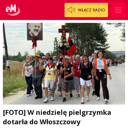
WŁĄCZ RADIO
[FOTO] W niedzielę pielgrzymka
dotarła do Włoszczowy