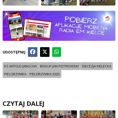
UDOSTĘPNIJ
KS WITOLD JANOCHA
BISKUP JAN PIOTROWSKI
DIECEZJA KIELECKA
PIELGRZYMKA
PIELGRZYMKA 2025
CZYTAJ DALEJ