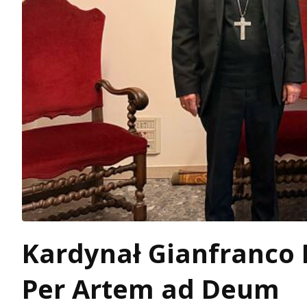
Kardynał Gianfranco
Per Artem ad Deum