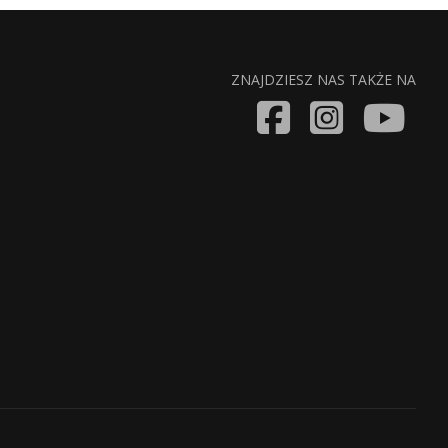
ZNAJDZIESZ NAS TAKŻE NA