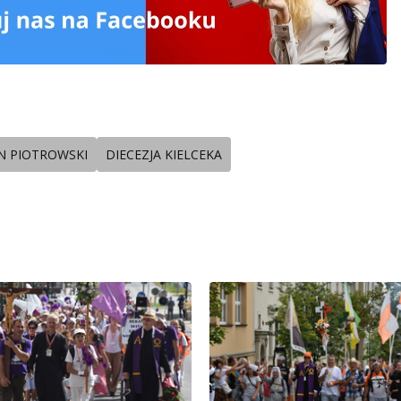
AN PIOTROWSKI
DIECEZJA KIELCEKA