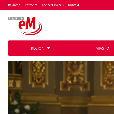
Reklama
Patronat
Koncert życzeń
Kontakt
REGION
MIASTO