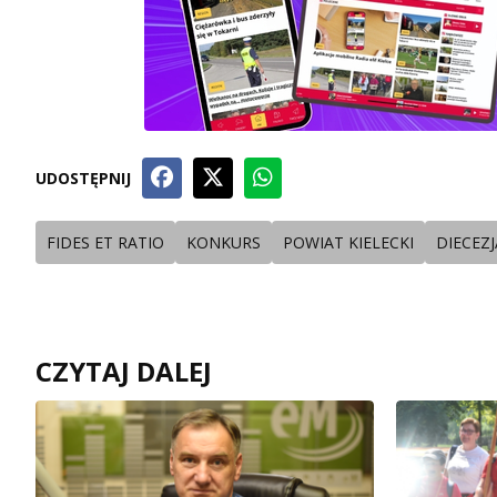
UDOSTĘPNIJ
FIDES ET RATIO
KONKURS
POWIAT KIELECKI
DIECEZJ
CZYTAJ DALEJ