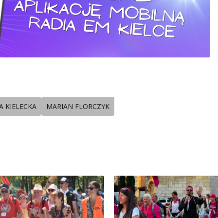
A KIELECKA
MARIAN FLORCZYK