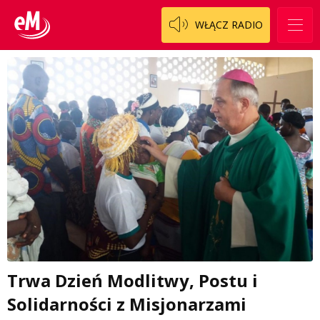
WŁĄCZ RADIO
Trwa Dzień Modlitwy, Postu i
Solidarności z Misjonarzami