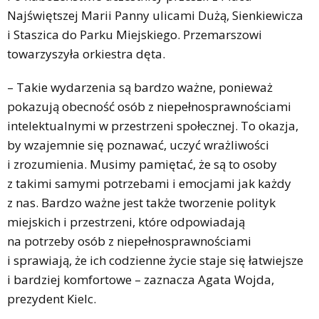
Najświętszej Marii Panny ulicami Dużą, Sienkiewicza
i Staszica do Parku Miejskiego. Przemarszowi
towarzyszyła orkiestra dęta.
– Takie wydarzenia są bardzo ważne, ponieważ
pokazują obecność osób z niepełnosprawnościami
intelektualnymi w przestrzeni społecznej. To okazja,
by wzajemnie się poznawać, uczyć wrażliwości
i zrozumienia. Musimy pamiętać, że są to osoby
z takimi samymi potrzebami i emocjami jak każdy
z nas. Bardzo ważne jest także tworzenie polityk
miejskich i przestrzeni, które odpowiadają
na potrzeby osób z niepełnosprawnościami
i sprawiają, że ich codzienne życie staje się łatwiejsze
i bardziej komfortowe – zaznacza Agata Wojda,
prezydent Kielc.