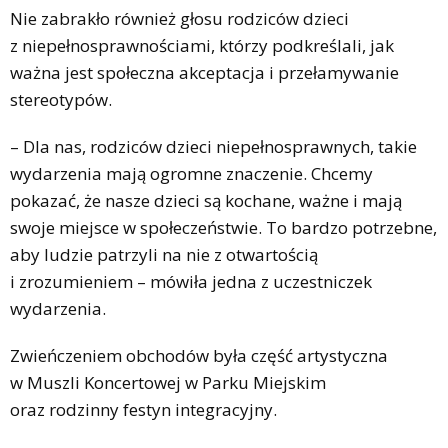
Nie zabrakło również głosu rodziców dzieci
z niepełnosprawnościami, którzy podkreślali, jak
ważna jest społeczna akceptacja i przełamywanie
stereotypów.
– Dla nas, rodziców dzieci niepełnosprawnych, takie
wydarzenia mają ogromne znaczenie. Chcemy
pokazać, że nasze dzieci są kochane, ważne i mają
swoje miejsce w społeczeństwie. To bardzo potrzebne,
aby ludzie patrzyli na nie z otwartością
i zrozumieniem – mówiła jedna z uczestniczek
wydarzenia.
Zwieńczeniem obchodów była część artystyczna
w Muszli Koncertowej w Parku Miejskim
oraz rodzinny festyn integracyjny.