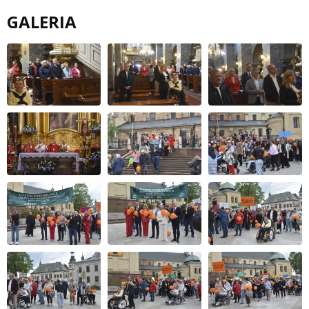
GALERIA