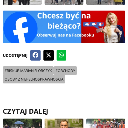
UDOSTĘPNIJ
#BISKUP MARIAN FLORCZYK
#OBCHODY
OSOBY Z NIEPELNOSPRAWNOSCIA
CZYTAJ DALEJ