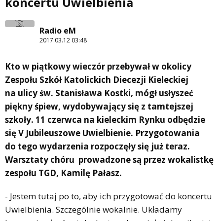
koncertu Uwielbienia
Radio eM
2017.03.12 03:48
Kto w piątkowy wieczór przebywał w okolicy
Zespołu Szkół Katolickich Diecezji Kieleckiej
na ulicy św. Stanisława Kostki, mógł usłyszeć
piękny śpiew, wydobywający się z tamtejszej
szkoły. 11 czerwca na kieleckim Rynku odbędzie
się V Jubileuszowe Uwielbienie. Przygotowania
do tego wydarzenia rozpoczęły się już teraz.
Warsztaty chóru prowadzone są przez wokalistkę
zespołu TGD, Kamilę Pałasz.
- Jestem tutaj po to, aby ich przygotować do koncertu
Uwielbienia. Szczególnie wokalnie. Układamy