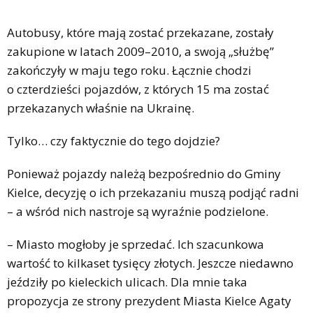
Autobusy, które mają zostać przekazane, zostały
zakupione w latach 2009–2010, a swoją „służbę”
zakończyły w maju tego roku. Łącznie chodzi
o czterdzieści pojazdów, z których 15 ma zostać
przekazanych właśnie na Ukrainę.
Tylko… czy faktycznie do tego dojdzie?
Ponieważ pojazdy należą bezpośrednio do Gminy
Kielce, decyzję o ich przekazaniu muszą podjąć radni
– a wśród nich nastroje są wyraźnie podzielone.
– Miasto mogłoby je sprzedać. Ich szacunkowa
wartość to kilkaset tysięcy złotych. Jeszcze niedawno
jeździły po kieleckich ulicach. Dla mnie taka
propozycja ze strony prezydent Miasta Kielce Agaty