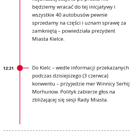
będziemy wracać do tej inicjatywy i
wszystkie 40 autobusów pewnie
sprzedamy na części i uznam sprawę za
zamkniętą – powiedziała prezydent
Miasta Kielce.
Do Kielc – wedle informacji przekazanych
12:21
podczas dzisiejszego (3 czerwca)
konwentu – przyjedzie mer Winnicy Serhij
Morhunow. Polityk zabierze głos na
zbliżającej się sesji Rady Miasta.