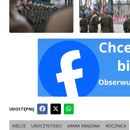
UDOSTĘPNIJ
KIELCE
UROCZYSTOśCI
ARMIA KRAJOWA
ROCZNICA