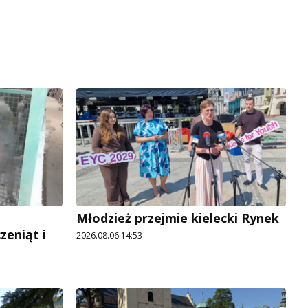
Młodzież przejmie kielecki Rynek
zeniąt i
2026.08.06 14:53