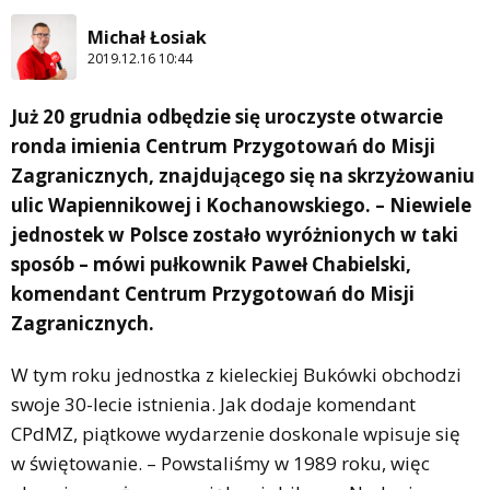
Michał Łosiak
2019.12.16 10:44
Już 20 grudnia odbędzie się uroczyste otwarcie
ronda imienia Centrum Przygotowań do Misji
Zagranicznych, znajdującego się na skrzyżowaniu
ulic Wapiennikowej i Kochanowskiego. – Niewiele
jednostek w Polsce zostało wyróżnionych w taki
sposób – mówi pułkownik Paweł Chabielski,
komendant Centrum Przygotowań do Misji
Zagranicznych.
W tym roku jednostka z kieleckiej Bukówki obchodzi
swoje 30-lecie istnienia. Jak dodaje komendant
CPdMZ, piątkowe wydarzenie doskonale wpisuje się
w świętowanie. – Powstaliśmy w 1989 roku, więc