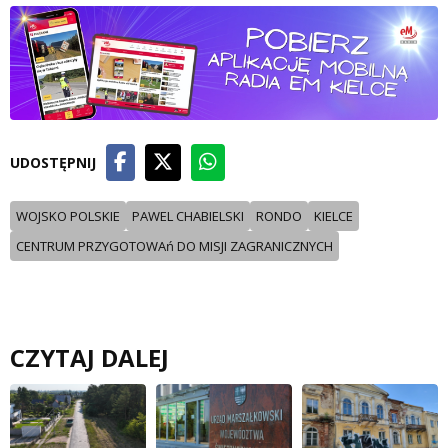
UDOSTĘPNIJ
WOJSKO POLSKIE
PAWEL CHABIELSKI
RONDO
KIELCE
CENTRUM PRZYGOTOWAń DO MISJI ZAGRANICZNYCH
CZYTAJ DALEJ