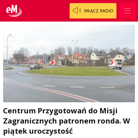
WŁĄCZ RADIO
Centrum Przygotowań do Misji
Zagranicznych patronem ronda. W
piątek uroczystość