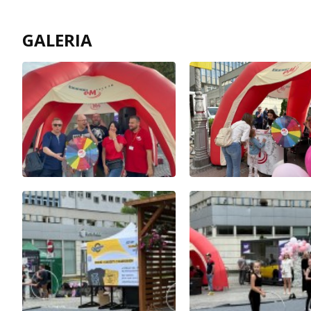
GALERIA