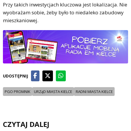
Przy takich inwestycjach kluczowa jest lokalizacja. Nie
wyobrażam sobie, żeby było to niedaleko zabudowy
mieszkaniowej.
UDOSTĘPNIJ
PGO PROMNIK
URZąD MIASTA KIELCE
RADNI MIASTA KIELCE
CZYTAJ DALEJ