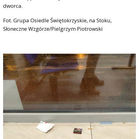
dworca.
Fot. Grupa Osiedle Świętokrzyskie, na Stoku,
Słoneczne Wzgórze/Pielgrzym Piotrowski