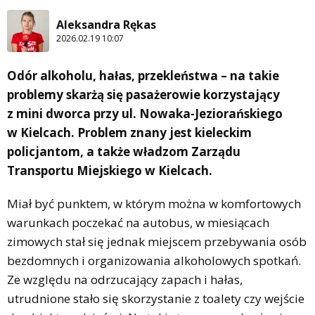
Aleksandra Rękas
2026.02.19 10:07
Odór alkoholu, hałas, przekleństwa – na takie
problemy skarżą się pasażerowie korzystający
z mini dworca przy ul. Nowaka-Jeziorańskiego
w Kielcach. Problem znany jest kieleckim
policjantom, a także władzom Zarządu
Transportu Miejskiego w Kielcach.
Miał być punktem, w którym można w komfortowych
warunkach poczekać na autobus, w miesiącach
zimowych stał się jednak miejscem przebywania osób
bezdomnych i organizowania alkoholowych spotkań.
Ze względu na odrzucający zapach i hałas,
utrudnione stało się skorzystanie z toalety czy wejście