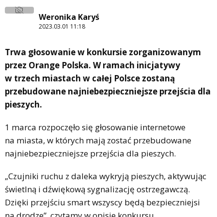
Weronika Karyś
2023.03.01 11:18
Trwa głosowanie w konkursie zorganizowanym
przez Orange Polska. W ramach inicjatywy
w trzech miastach w całej Polsce zostaną
przebudowane najniebezpieczniejsze przejścia dla
pieszych.
1 marca rozpoczęło się głosowanie internetowe
na miasta, w których mają zostać przebudowane
najniebezpieczniejsze przejścia dla pieszych.
„Czujniki ruchu z daleka wykryją pieszych, aktywując
świetlną i dźwiękową sygnalizację ostrzegawczą.
Dzięki przejściu smart wszyscy będą bezpieczniejsi
na drodze”, czytamy w opisie konkursu.