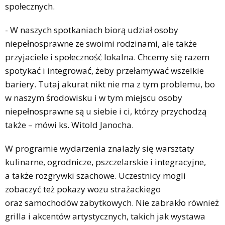
społecznych.
- W naszych spotkaniach biorą udział osoby
niepełnosprawne ze swoimi rodzinami, ale także
przyjaciele i społeczność lokalna. Chcemy się razem
spotykać i integrować, żeby przełamywać wszelkie
bariery. Tutaj akurat nikt nie ma z tym problemu, bo
w naszym środowisku i w tym miejscu osoby
niepełnosprawne są u siebie i ci, którzy przychodzą
także – mówi ks. Witold Janocha.
W programie wydarzenia znalazły się warsztaty
kulinarne, ogrodnicze, pszczelarskie i integracyjne,
a także rozgrywki szachowe. Uczestnicy mogli
zobaczyć też pokazy wozu strażackiego
oraz samochodów zabytkowych. Nie zabrakło również
grilla i akcentów artystycznych, takich jak wystawa