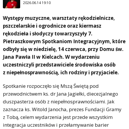
2026.06.14 19:10
Występy muzyczne, warsztaty rękodzielnicze,
pszczelarskie i ogrodnicze oraz kiermasz
rękodzieła i słodyczy towarzyszyły 7.
Pietraszkowym Spotkaniom Integracyjnym, które
odbyły się w niedzielę, 14 czerwca, przy Domu św.
Jana Pawła II w Kielcach. W wydarzeniu
uczestniczyli przedstawiciele środowiska osób
z niepełnosprawnością, ich rodziny i przyjaciele.
Spotkanie rozpoczęło się Mszą Świętą pod
przewodnictwem ks. dr Jana Jagiełki, diecezjalnego
duszpasterza osób z niepełnosprawnościami. Jak
zaznacza ks. Witold Janocha, prezes Fundacji Gramy
z Tobą, celem wydarzenia jest przede wszystkim
integracja uczestników i przełamywanie barier