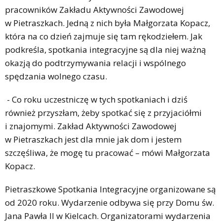
pracowników Zakładu Aktywności Zawodowej
w Pietraszkach. Jedną z nich była Małgorzata Kopacz,
która na co dzień zajmuje się tam rękodziełem. Jak
podkreśla, spotkania integracyjne są dla niej ważną
okazją do podtrzymywania relacji i wspólnego
spędzania wolnego czasu.
- Co roku uczestniczę w tych spotkaniach i dziś
również przyszłam, żeby spotkać się z przyjaciółmi
i znajomymi. Zakład Aktywności Zawodowej
w Pietraszkach jest dla mnie jak dom i jestem
szczęśliwa, że mogę tu pracować – mówi Małgorzata
Kopacz.
Pietraszkowe Spotkania Integracyjne organizowane są
od 2020 roku. Wydarzenie odbywa się przy Domu św.
Jana Pawła II w Kielcach. Organizatorami wydarzenia