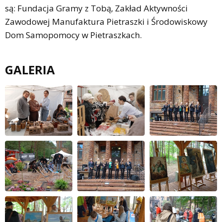
są: Fundacja Gramy z Tobą, Zakład Aktywności
Zawodowej Manufaktura Pietraszki i Środowiskowy
Dom Samopomocy w Pietraszkach.
GALERIA