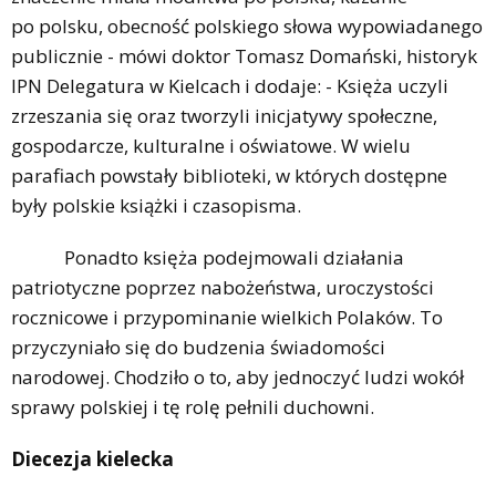
po polsku, obecność polskiego słowa wypowiadanego
publicznie - mówi doktor Tomasz Domański, historyk
IPN Delegatura w Kielcach i dodaje: - Księża uczyli
zrzeszania się oraz tworzyli inicjatywy społeczne,
gospodarcze, kulturalne i oświatowe. W wielu
parafiach powstały biblioteki, w których dostępne
były polskie książki i czasopisma.
Ponadto księża podejmowali działania
patriotyczne poprzez nabożeństwa, uroczystości
rocznicowe i przypominanie wielkich Polaków. To
przyczyniało się do budzenia świadomości
narodowej. Chodziło o to, aby jednoczyć ludzi wokół
sprawy polskiej i tę rolę pełnili duchowni.
Diecezja kielecka