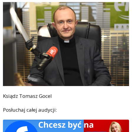
Ksiądz Tomasz Gocel
Posłuchaj całej audycji: