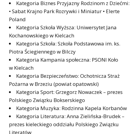
Kategoria Biznes Przyjazny Rodzinom z Dziećmi:
• Sabat Krajno Park Rozrywki i Miniatur • Elerte
Poland
Kategoria Szkoła Wyższa: Uniwersytet Jana
Kochanowskiego w Kielcach
Kategoria Szkoła: Szkoła Podstawowa im. ks.
Piotra Ściegiennego w Bilczy
Kategoria Kampania społeczna: PSONI Koło
w Kielcach
Kategoria Bezpieczeństwo: Ochotnicza Straż
Pożarna w Brzeziu (powiat opatowski)
Kategoria Sport: Grzegorz Nowaczek – prezes
Polskiego Związku Bokserskiego
Kategoria Muzyka: Rodzinna Kapela Korbanów
Kategoria Literatura: Anna Zielińska-Brudek –
prezes kieleckiego oddziału Polskiego Związku
Literatów