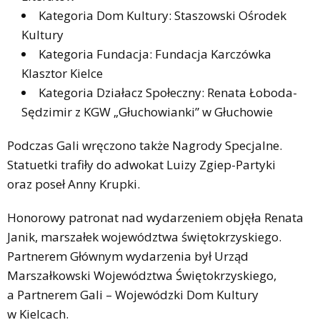
Kategoria Dom Kultury: Staszowski Ośrodek
Kultury
Kategoria Fundacja: Fundacja Karczówka
Klasztor Kielce
Kategoria Działacz Społeczny: Renata Łoboda-
Sędzimir z KGW „Głuchowianki” w Głuchowie
Podczas Gali wręczono także Nagrody Specjalne.
Statuetki trafiły do adwokat Luizy Zgiep-Partyki
oraz poseł Anny Krupki.
Honorowy patronat nad wydarzeniem objęła Renata
Janik, marszałek województwa świętokrzyskiego.
Partnerem Głównym wydarzenia był Urząd
Marszałkowski Województwa Świętokrzyskiego,
a Partnerem Gali – Wojewódzki Dom Kultury
w Kielcach.