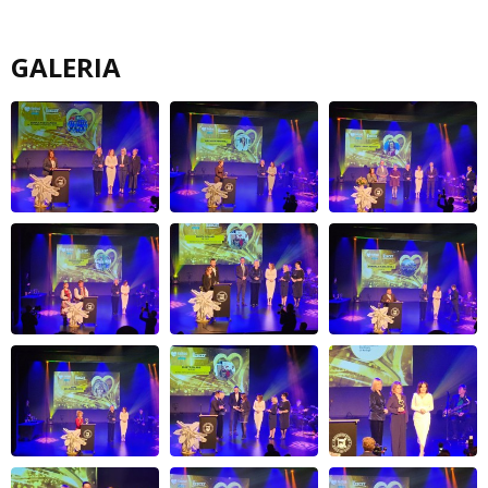
GALERIA