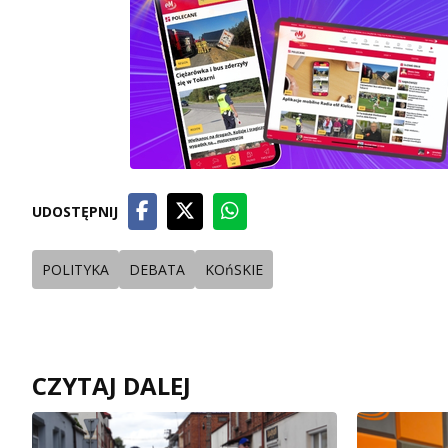
UDOSTĘPNIJ
POLITYKA
DEBATA
KOńSKIE
CZYTAJ DALEJ