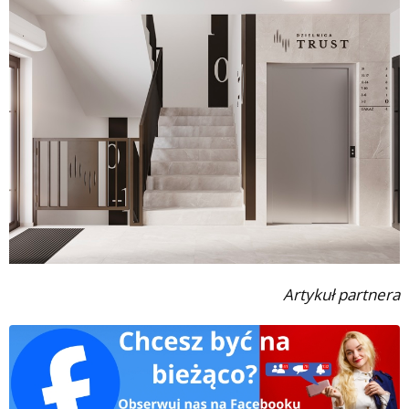
Artykuł partnera