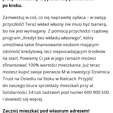
po kroku.
Zainwestuj w coś, co się naprawdę opłaca – w swoją
przyszłość! Teraz wkład własny nie musi być barierą,
bo nie jest wymagany. Z pomocą przychodzi rządowy
program „Kredyt bez wkładu własnego”, który
umożliwia takie finansowanie osobom mającym
zdolność kredytową, lecz nieposiadającym środków
na start. Powiemy Ci jak w jego ramach możesz
sfinansować 100% wartości mieszkania. Już teraz
możesz kupić swoje pierwsze M w inwestycji Dzielnica
Trust na Osiedlu na Stoku w Kielcach. Przyjdź
do naszego biura sprzedaży mieszkań przy al.
Solidarności 34 lub zadzwoń pod numer 600 900 500
i dowiedz się więcej.
Zacznij mieszkać pod własnym adresem!