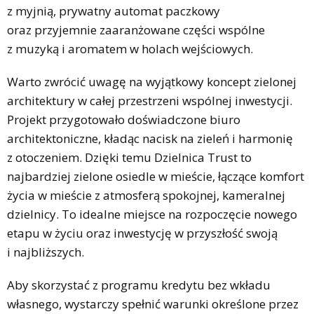
z myjnią, prywatny automat paczkowy
oraz przyjemnie zaaranżowane części wspólne
z muzyką i aromatem w holach wejściowych.
Warto zwrócić uwagę na wyjątkowy koncept zielonej
architektury w całej przestrzeni wspólnej inwestycji.
Projekt przygotowało doświadczone biuro
architektoniczne, kładąc nacisk na zieleń i harmonię
z otoczeniem. Dzięki temu Dzielnica Trust to
najbardziej zielone osiedle w mieście, łączące komfort
życia w mieście z atmosferą spokojnej, kameralnej
dzielnicy. To idealne miejsce na rozpoczęcie nowego
etapu w życiu oraz inwestycję w przyszłość swoją
i najbliższych.
Aby skorzystać z programu kredytu bez wkładu
własnego, wystarczy spełnić warunki określone przez