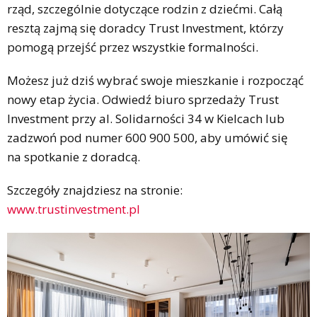
rząd, szczególnie dotyczące rodzin z dziećmi. Całą
resztą zajmą się doradcy Trust Investment, którzy
pomogą przejść przez wszystkie formalności.
Możesz już dziś wybrać swoje mieszkanie i rozpocząć
nowy etap życia. Odwiedź biuro sprzedaży Trust
Investment przy al. Solidarności 34 w Kielcach lub
zadzwoń pod numer 600 900 500, aby umówić się
na spotkanie z doradcą.
Szczegóły znajdziesz na stronie:
www.trustinvestment.pl