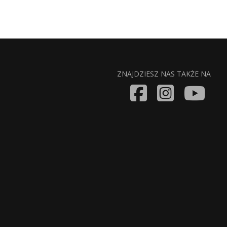
ZNAJDZIESZ NAS TAKŻE NA