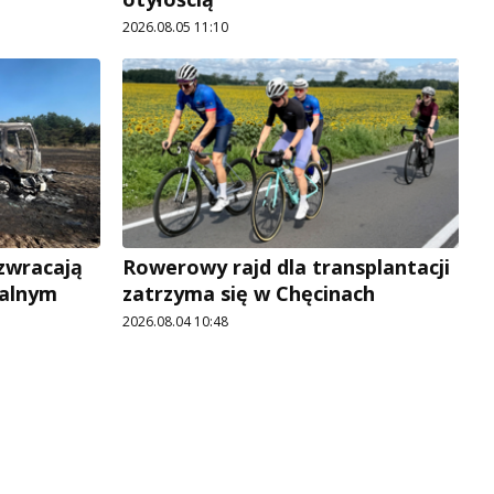
2026.08.05 11:10
 zwracają
Rowerowy rajd dla transplantacji
jalnym
zatrzyma się w Chęcinach
2026.08.04 10:48