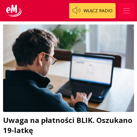
WŁĄCZ RADIO
Uwaga na płatności BLIK. Oszukano
19-latkę