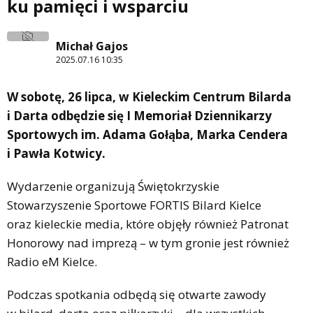
ku pamięci i wsparciu
Michał Gajos
2025.07.16 10:35
W sobotę, 26 lipca, w Kieleckim Centrum Bilarda
i Darta odbędzie się I Memoriał Dziennikarzy
Sportowych im. Adama Gołąba, Marka Cendera
i Pawła Kotwicy.
Wydarzenie organizują Świętokrzyskie
Stowarzyszenie Sportowe FORTIS Bilard Kielce
oraz kieleckie media, które objęły również Patronat
Honorowy nad imprezą – w tym gronie jest również
Radio eM Kielce.
Podczas spotkania odbędą się otwarte zawody