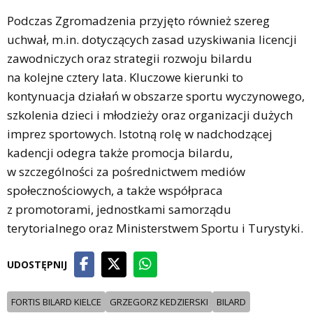
Podczas Zgromadzenia przyjęto również szereg
uchwał, m.in. dotyczących zasad uzyskiwania licencji
zawodniczych oraz strategii rozwoju bilardu
na kolejne cztery lata. Kluczowe kierunki to
kontynuacja działań w obszarze sportu wyczynowego,
szkolenia dzieci i młodzieży oraz organizacji dużych
imprez sportowych. Istotną rolę w nadchodzącej
kadencji odegra także promocja bilardu,
w szczególności za pośrednictwem mediów
społecznościowych, a także współpraca
z promotorami, jednostkami samorządu
terytorialnego oraz Ministerstwem Sportu i Turystyki.
UDOSTĘPNIJ
FORTIS BILARD KIELCE
GRZEGORZ KEDZIERSKI
BILARD