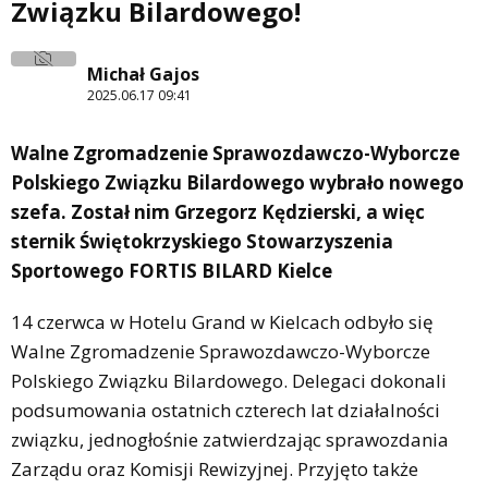
Związku Bilardowego!
Michał Gajos
2025.06.17 09:41
Walne Zgromadzenie Sprawozdawczo-Wyborcze
Polskiego Związku Bilardowego wybrało nowego
szefa. Został nim Grzegorz Kędzierski, a więc
sternik Świętokrzyskiego Stowarzyszenia
Sportowego FORTIS BILARD Kielce
14 czerwca w Hotelu Grand w Kielcach odbyło się
Walne Zgromadzenie Sprawozdawczo-Wyborcze
Polskiego Związku Bilardowego. Delegaci dokonali
podsumowania ostatnich czterech lat działalności
związku, jednogłośnie zatwierdzając sprawozdania
Zarządu oraz Komisji Rewizyjnej. Przyjęto także