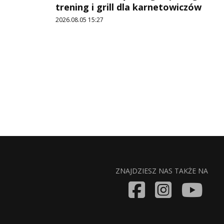
trening i grill dla karnetowiczów
2026.08.05 15:27
ZNAJDZIESZ NAS TAKŻE NA