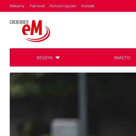
Reklama
Patronat
Koncert życzeń
Kontakt
REGION
MIASTO