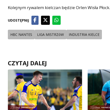
Kolejnym rywalem kielczan będzie Orlen Wisła Płock. 
UDOSTĘPNIJ
HBC NANTES
LIGA MISTRZóW
INDUSTRIA KIELCE
CZYTAJ DALEJ