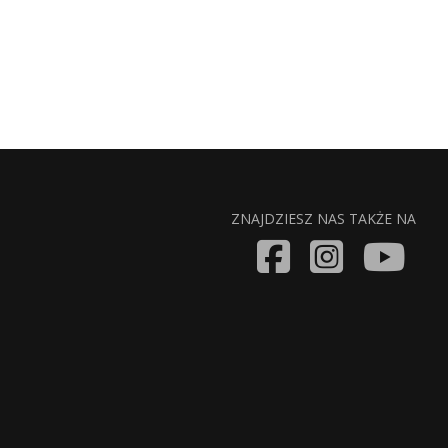
ZNAJDZIESZ NAS TAKŻE NA