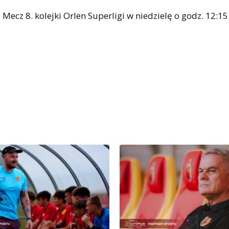
Mecz 8. kolejki Orlen Superligi w niedzielę o godz. 12:15