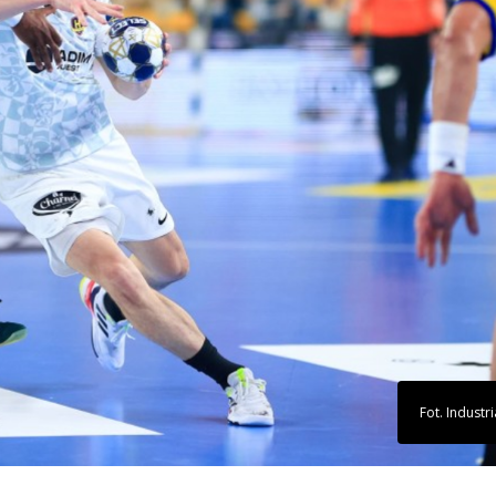
Fot. Industri