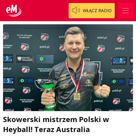
WŁĄCZ RADIO
Skowerski mistrzem Polski w
Heyball! Teraz Australia