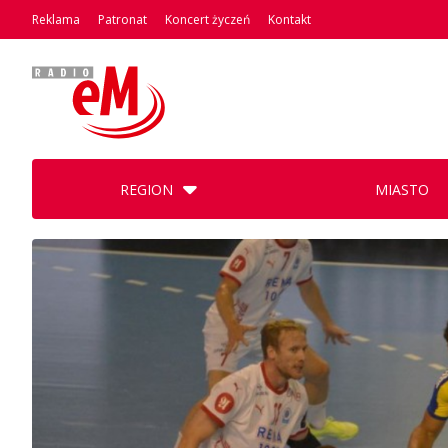
Reklama
Patronat
Koncert życzeń
Kontakt
REGION
MIASTO