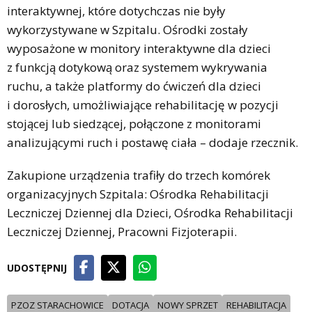
interaktywnej, które dotychczas nie były
wykorzystywane w Szpitalu. Ośrodki zostały
wyposażone w monitory interaktywne dla dzieci
z funkcją dotykową oraz systemem wykrywania
ruchu, a także platformy do ćwiczeń dla dzieci
i dorosłych, umożliwiające rehabilitację w pozycji
stojącej lub siedzącej, połączone z monitorami
analizującymi ruch i postawę ciała – dodaje rzecznik.
Zakupione urządzenia trafiły do trzech komórek
organizacyjnych Szpitala: Ośrodka Rehabilitacji
Leczniczej Dziennej dla Dzieci, Ośrodka Rehabilitacji
Leczniczej Dziennej, Pracowni Fizjoterapii.
UDOSTĘPNIJ
PZOZ STARACHOWICE
DOTACJA
NOWY SPRZET
REHABILITACJA