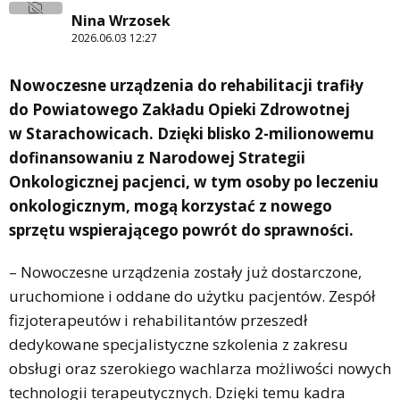
Nina Wrzosek
2026.06.03 12:27
Nowoczesne urządzenia do rehabilitacji trafiły
do Powiatowego Zakładu Opieki Zdrowotnej
w Starachowicach. Dzięki blisko 2-milionowemu
dofinansowaniu z Narodowej Strategii
Onkologicznej pacjenci, w tym osoby po leczeniu
onkologicznym, mogą korzystać z nowego
sprzętu wspierającego powrót do sprawności.
– Nowoczesne urządzenia zostały już dostarczone,
uruchomione i oddane do użytku pacjentów. Zespół
fizjoterapeutów i rehabilitantów przeszedł
dedykowane specjalistyczne szkolenia z zakresu
obsługi oraz szerokiego wachlarza możliwości nowych
technologii terapeutycznych. Dzięki temu kadra