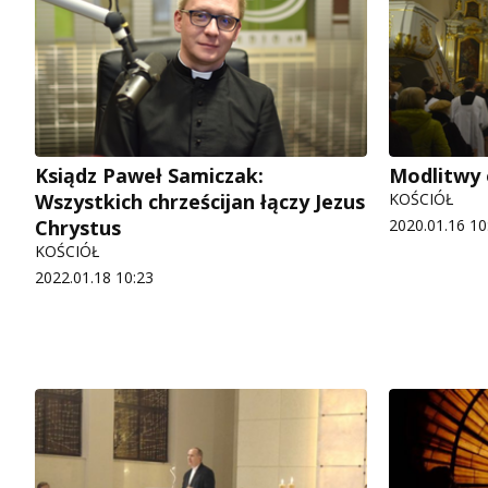
Ksiądz Paweł Samiczak:
Modlitwy 
Wszystkich chrześcijan łączy Jezus
KOŚCIÓŁ
Chrystus
2020.01.16 10
KOŚCIÓŁ
2022.01.18 10:23