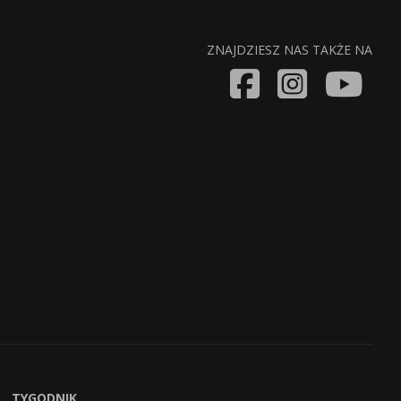
ZNAJDZIESZ NAS TAKŻE NA
TYGODNIK