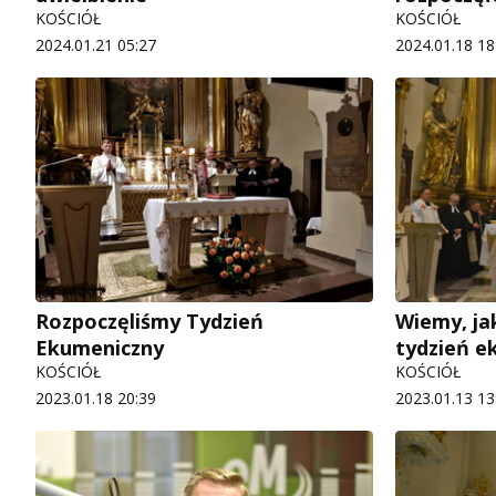
KOŚCIÓŁ
KOŚCIÓŁ
2024.01.21 05:27
2024.01.18 18
Rozpoczęliśmy Tydzień
Wiemy, ja
Ekumeniczny
tydzień e
KOŚCIÓŁ
KOŚCIÓŁ
2023.01.18 20:39
2023.01.13 13