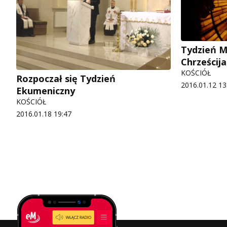
Tydzień M
Chrześcij
KOŚCIÓŁ
Rozpoczał się Tydzień
2016.01.12 13
Ekumeniczny
KOŚCIÓŁ
2016.01.18 19:47