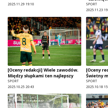
2025.11.29 19:10
SPORT
2025.11.23 19
[Oceny redakcji] Wiele zawodów.
[Oceny red
Między słupkami ten najlepszy
Świetny m
SPORT
SPORT
2025.10.25 20:43
2025.10.18 15