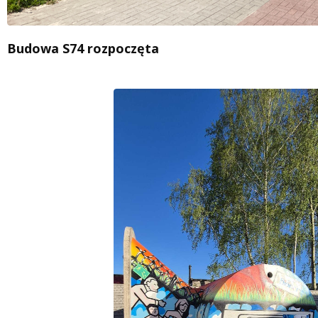
Budowa S74 rozpoczęta