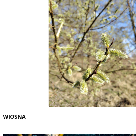
WIOSNA