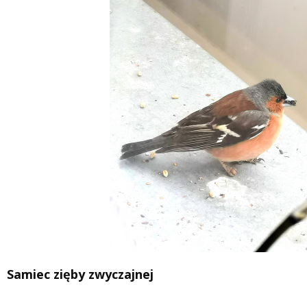
Samiec zięby zwyczajnej