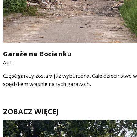
Garaże na Bocianku
Autor:
Część garaży została już wyburzona. Całe dzieciństwo w
spędziłem właśnie na tych garażach.
ZOBACZ WIĘCEJ