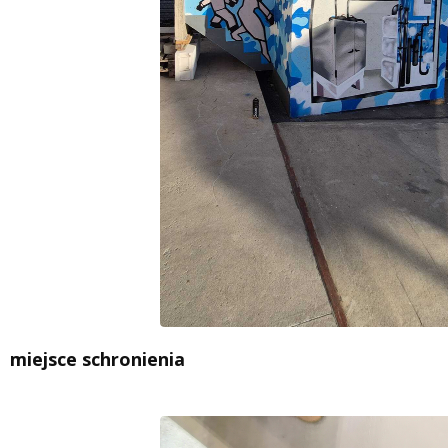
miejsce schronienia