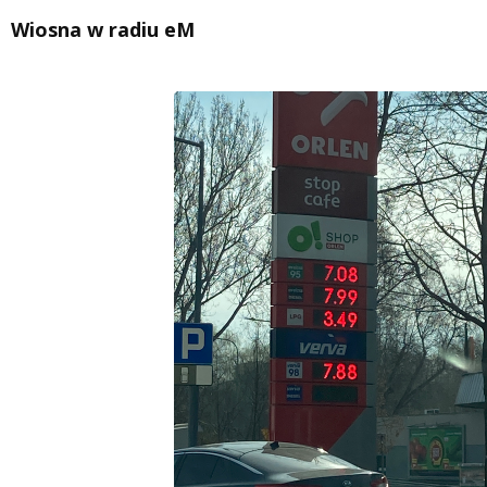
Wiosna w radiu eM