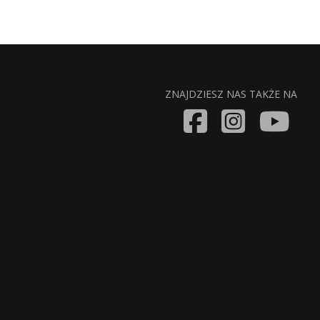
ZNAJDZIESZ NAS TAKŻE NA