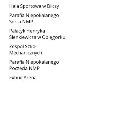
Hala Sportowa w Bilczy
Parafia Niepokalanego
Serca NMP
Pałacyk Henryka
Sienkiewicza w Oblęgorku
Zespół Szkół
Mechanicznych
Parafia Niepokalanego
Poczęcia NMP
Exbud Arena