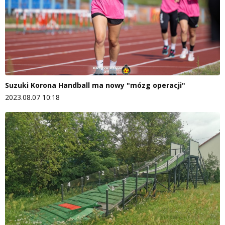
Suzuki Korona Handball ma nowy "mózg operacji"
2023.08.07 10:18