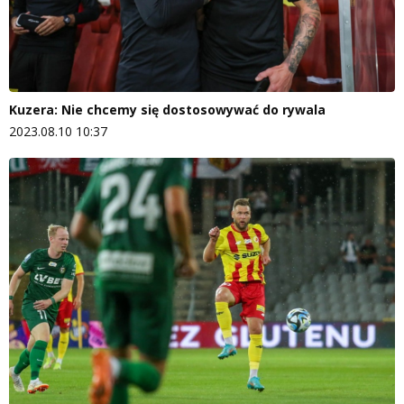
Kuzera: Nie chcemy się dostosowywać do rywala
2023.08.10 10:37