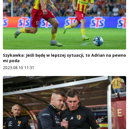
Szykawka: Jeśli będę w lepszej sytuacji, to Adrian na pewno
mi poda
2023.08.10 11:31