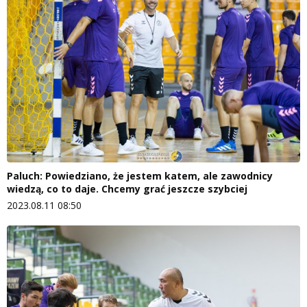
Paluch: Powiedziano, że jestem katem, ale zawodnicy
wiedzą, co to daje. Chcemy grać jeszcze szybciej
2023.08.11 08:50