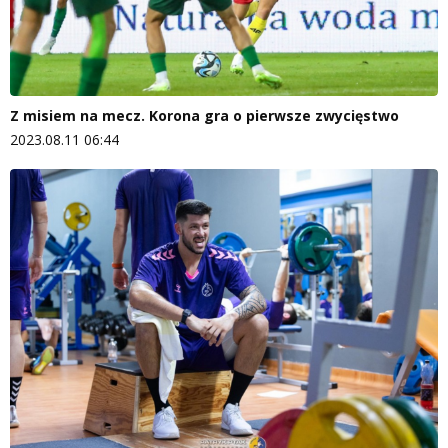
Z misiem na mecz. Korona gra o pierwsze zwycięstwo
2023.08.11 06:44