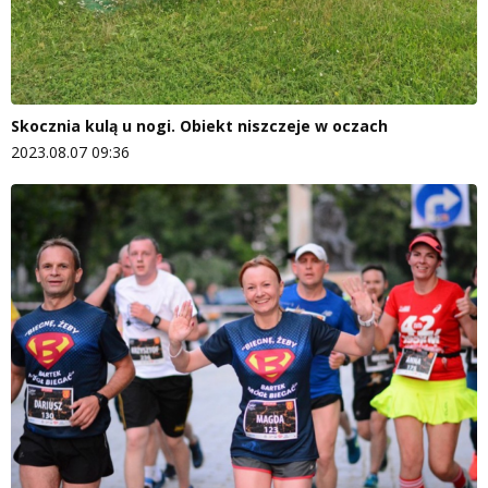
Skocznia kulą u nogi. Obiekt niszczeje w oczach
2023.08.07 09:36