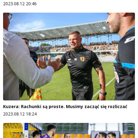
2023.08.12 20:46
Kuzera: Rachunki są proste. Musimy zacząć się rozliczać
2023.08.12 18:24