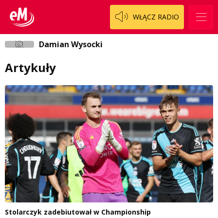
WŁĄCZ RADIO
Damian Wysocki
Artykuły
Stolarczyk zadebiutował w Championship