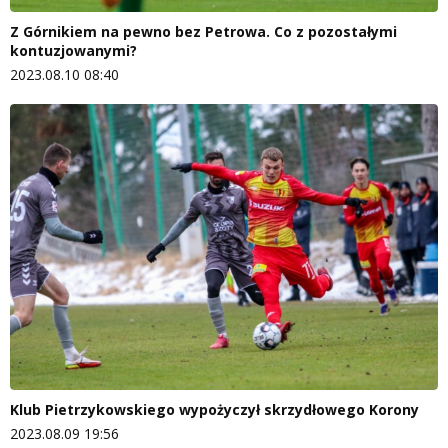
Z Górnikiem na pewno bez Petrowa. Co z pozostałymi
kontuzjowanymi?
2023.08.10 08:40
Klub Pietrzykowskiego wypożyczył skrzydłowego Korony
2023.08.09 19:56