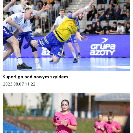
Superliga pod nowym szyldem
2023.08.07 11:22