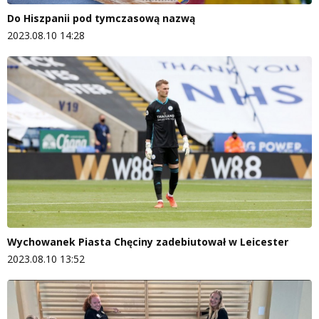
Do Hiszpanii pod tymczasową nazwą
2023.08.10 14:28
Wychowanek Piasta Chęciny zadebiutował w Leicester
2023.08.10 13:52