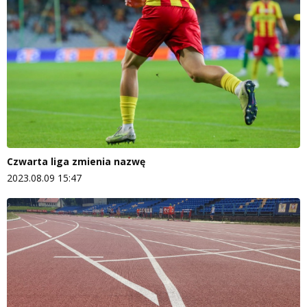
Czwarta liga zmienia nazwę
2023.08.09 15:47