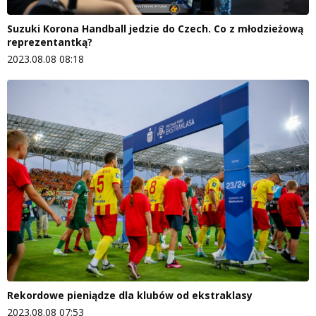
Suzuki Korona Handball jedzie do Czech. Co z młodzieżową
reprezentantką?
2023.08.08 08:18
Rekordowe pieniądze dla klubów od ekstraklasy
2023.08.08 07:53