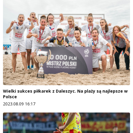
Wielki sukces piłkarek z Daleszyc. Na plaży są najlepsze w
Polsce
2023.08.09 16:17