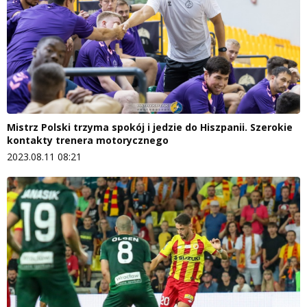
Mistrz Polski trzyma spokój i jedzie do Hiszpanii. Szerokie
kontakty trenera motorycznego
2023.08.11 08:21