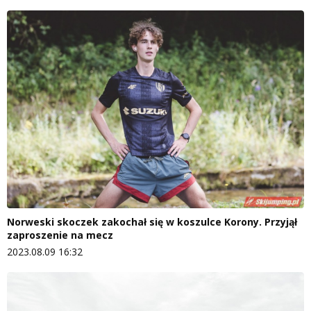
Norweski skoczek zakochał się w koszulce Korony. Przyjął
zaproszenie na mecz
2023.08.09 16:32