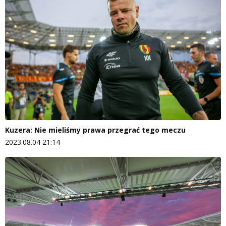
Kuzera: Nie mieliśmy prawa przegrać tego meczu
2023.08.04 21:14