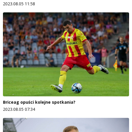
2023.08.05 11:58
Briceag opuści kolejne spotkania?
2023.08.05 07:34