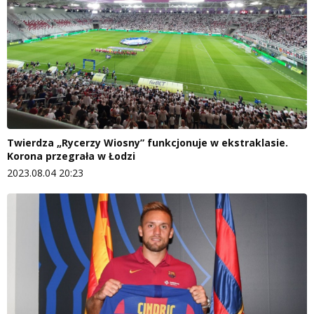
Twierdza „Rycerzy Wiosny” funkcjonuje w ekstraklasie.
Korona przegrała w Łodzi
2023.08.04 20:23