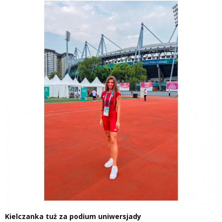
Kielczanka tuż za podium uniwersjady