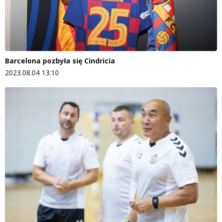
Barcelona pozbyła się Cindricia
2023.08.04 13:10