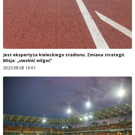
Jest ekspertyza kieleckiego stadionu. Zmiana strategii.
Misja: „uwolnić wilgoć”
2023.08.08 10:01