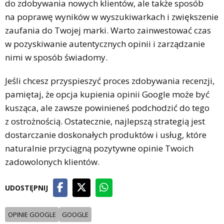
do zdobywania nowych klientów, ale także sposób
na poprawę wyników w wyszukiwarkach i zwiększenie
zaufania do Twojej marki. Warto zainwestować czas
w pozyskiwanie autentycznych opinii i zarządzanie
nimi w sposób świadomy.
Jeśli chcesz przyspieszyć proces zdobywania recenzji,
pamiętaj, że opcja kupienia opinii Google może być
kusząca, ale zawsze powinieneś podchodzić do tego
z ostrożnością. Ostatecznie, najlepszą strategią jest
dostarczanie doskonałych produktów i usług, które
naturalnie przyciągną pozytywne opinie Twoich
zadowolonych klientów.
UDOSTĘPNIJ
OPINIE GOOGLE
GOOGLE