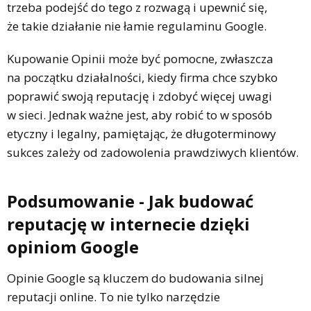
trzeba podejść do tego z rozwagą i upewnić się,
że takie działanie nie łamie regulaminu Google.
Kupowanie Opinii może być pomocne, zwłaszcza
na początku działalności, kiedy firma chce szybko
poprawić swoją reputację i zdobyć więcej uwagi
w sieci. Jednak ważne jest, aby robić to w sposób
etyczny i legalny, pamiętając, że długoterminowy
sukces zależy od zadowolenia prawdziwych klientów.
Podsumowanie - Jak budować
reputację w internecie dzięki
opiniom Google
Opinie Google są kluczem do budowania silnej
reputacji online. To nie tylko narzędzie