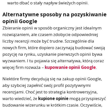
warto dbać o stały napływ świeżych opinii.
Alternatywne sposoby na pozyskiwanie
opinii Google
Zbieranie opinii w sposób organiczny jest idealnym
rozwiązaniem, ale czasem zdobycie odpowiedniej
liczby recenzji może być trudne. Szczególnie dla
nowych firm, które dopiero zaczynają budować swoją
pozycję na rynku, uzyskanie pierwszych opinii bywa
wyzwaniem. I tu pojawia się alternatywa, którą coraz
więcej firm rozważa –
kupowanie opinii Google
.
Niektóre firmy decydują się na zakup opinii Google,
aby szybciej zapełnić swój profil pozytywnymi
recenzjami. Choć jest to strategia kontrowersyjna,
warto wiedzieć, że
kupione opinie
mogą przyspieszyć
budowanie wizerunku w krótkim czasie. Oczywiście,