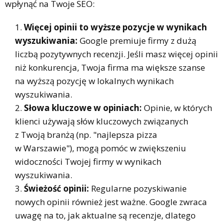
wpłynąć na Twoje SEO:
Więcej opinii to wyższe pozycje w wynikach
wyszukiwania:
Google premiuje firmy z dużą
liczbą pozytywnych recenzji. Jeśli masz więcej opinii
niż konkurencja, Twoja firma ma większe szanse
na wyższą pozycję w lokalnych wynikach
wyszukiwania.
Słowa kluczowe w opiniach:
Opinie, w których
klienci używają słów kluczowych związanych
z Twoją branżą (np. "najlepsza pizza
w Warszawie"), mogą pomóc w zwiększeniu
widoczności Twojej firmy w wynikach
wyszukiwania.
Świeżość opinii:
Regularne pozyskiwanie
nowych opinii również jest ważne. Google zwraca
uwagę na to, jak aktualne są recenzje, dlatego