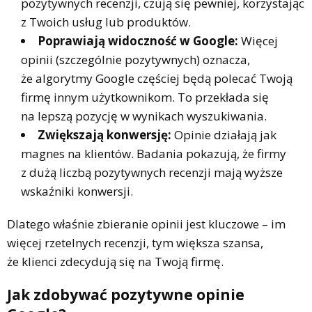
pozytywnych recenzji, czują się pewniej, korzystając
z Twoich usług lub produktów.
Poprawiają widoczność w Google:
Więcej
opinii (szczególnie pozytywnych) oznacza,
że algorytmy Google częściej będą polecać Twoją
firmę innym użytkownikom. To przekłada się
na lepszą pozycję w wynikach wyszukiwania.
Zwiększają konwersję:
Opinie działają jak
magnes na klientów. Badania pokazują, że firmy
z dużą liczbą pozytywnych recenzji mają wyższe
wskaźniki konwersji.
Dlatego właśnie zbieranie opinii jest kluczowe – im
więcej rzetelnych recenzji, tym większa szansa,
że klienci zdecydują się na Twoją firmę.
Jak zdobywać pozytywne opinie