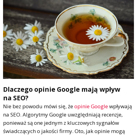
Dlaczego opinie Google mają wpływ
na SEO?
Nie bez powodu mówi się, że
opinie Google
wpływają
na SEO. Algorytmy Google uwzględniają recenzje,
ponieważ są one jednym z kluczowych sygnałów
świadczących o jakości firmy. Oto, jak opinie mogą