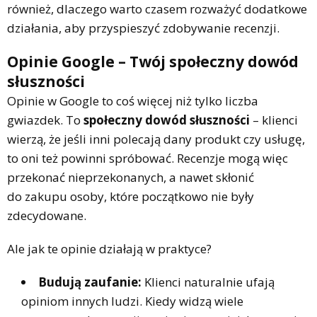
również, dlaczego warto czasem rozważyć dodatkowe
działania, aby przyspieszyć zdobywanie recenzji.
Opinie Google – Twój społeczny dowód
słuszności
Opinie w Google to coś więcej niż tylko liczba
gwiazdek. To
społeczny dowód słuszności
– klienci
wierzą, że jeśli inni polecają dany produkt czy usługę,
to oni też powinni spróbować. Recenzje mogą więc
przekonać nieprzekonanych, a nawet skłonić
do zakupu osoby, które początkowo nie były
zdecydowane.
Ale jak te opinie działają w praktyce?
Budują zaufanie:
Klienci naturalnie ufają
opiniom innych ludzi. Kiedy widzą wiele