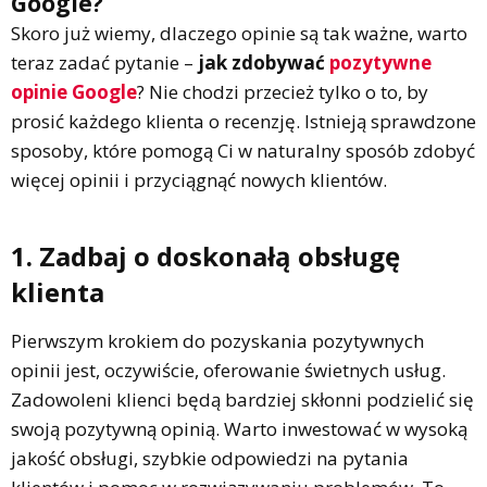
Google?
Skoro już wiemy, dlaczego opinie są tak ważne, warto
teraz zadać pytanie –
jak zdobywać
pozytywne
opinie Google
? Nie chodzi przecież tylko o to, by
prosić każdego klienta o recenzję. Istnieją sprawdzone
sposoby, które pomogą Ci w naturalny sposób zdobyć
więcej opinii i przyciągnąć nowych klientów.
1. Zadbaj o doskonałą obsługę
klienta
Pierwszym krokiem do pozyskania pozytywnych
opinii jest, oczywiście, oferowanie świetnych usług.
Zadowoleni klienci będą bardziej skłonni podzielić się
swoją pozytywną opinią. Warto inwestować w wysoką
jakość obsługi, szybkie odpowiedzi na pytania