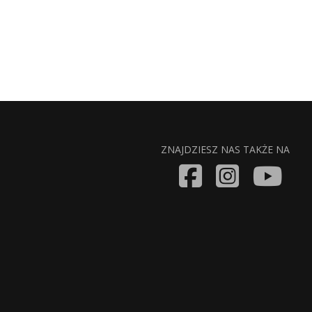
ZNAJDZIESZ NAS TAKŻE NA