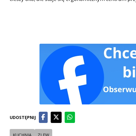
UDOSTĘPNIJ
KUCHNIA
ZLEW