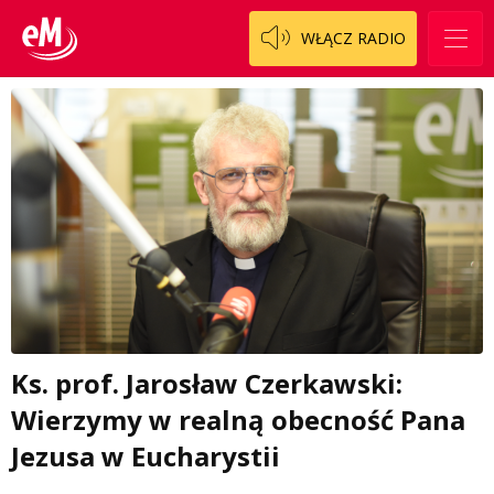
WŁĄCZ RADIO
Ks. prof. Jarosław Czerkawski:
Wierzymy w realną obecność Pana
Jezusa w Eucharystii