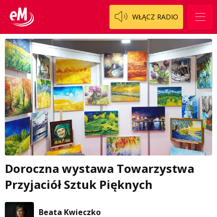
WŁĄCZ RADIO
Doroczna wystawa Towarzystwa
Przyjaciół Sztuk Pięknych
Beata Kwieczko